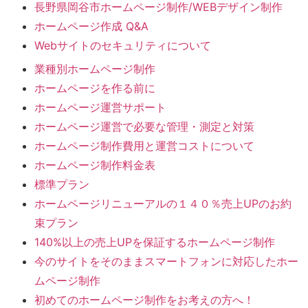
長野県岡谷市ホームページ制作/WEBデザイン制作
ホームページ作成 Q&A
Webサイトのセキュリティについて
業種別ホームページ制作
ホームページを作る前に
ホームページ運営サポート
ホームページ運営で必要な管理・測定と対策
ホームページ制作費用と運営コストについて
ホームページ制作料金表
標準プラン
ホームページリニューアルの１４０％売上UPのお約
束プラン
140%以上の売上UPを保証するホームページ制作
今のサイトをそのままスマートフォンに対応したホー
ムページ制作
初めてのホームページ制作をお考えの方へ！