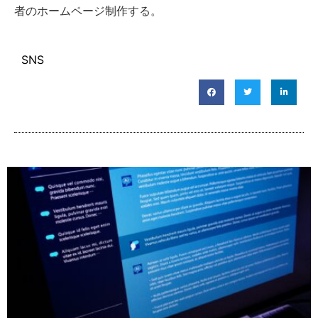
者のホームページ制作する。
SNS