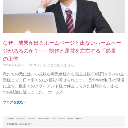
なぜ、成果が出るホームページと出ないホームペー
ジがあるのか？——制作と運営を左右する「熱量」
の正体
2026年4月28日
コメントはまだありません
私たちの元には、小規模な事業者様から売上規模30億円クラスの企
業様まで、日々多くのご相談が寄せられます。 長年Web制作の現場
に立ち、数多くのクライアント様と伴走してきた経験から、ある一
つの結論に達しました。 ホームペー
ブログを読む »