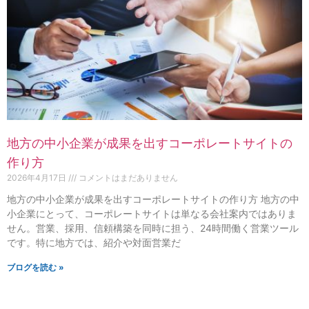
地方の中小企業が成果を出すコーポレートサイトの
作り方
2026年4月17日
コメントはまだありません
地方の中小企業が成果を出すコーポレートサイトの作り方 地方の中
小企業にとって、コーポレートサイトは単なる会社案内ではありま
せん。営業、採用、信頼構築を同時に担う、24時間働く営業ツール
です。特に地方では、紹介や対面営業だ
ブログを読む »