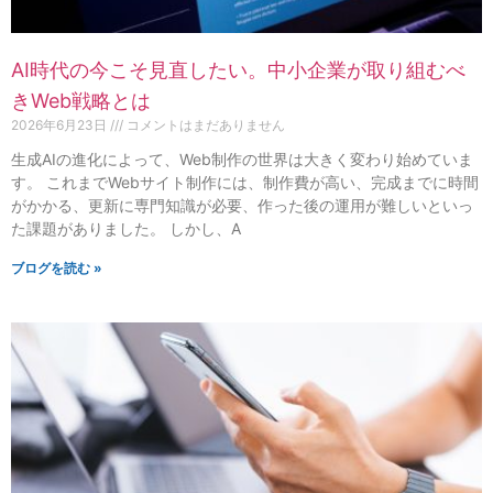
AI時代の今こそ見直したい。中小企業が取り組むべ
きWeb戦略とは
2026年6月23日
コメントはまだありません
生成AIの進化によって、Web制作の世界は大きく変わり始めていま
す。 これまでWebサイト制作には、制作費が高い、完成までに時間
がかかる、更新に専門知識が必要、作った後の運用が難しいといっ
た課題がありました。 しかし、A
ブログを読む »