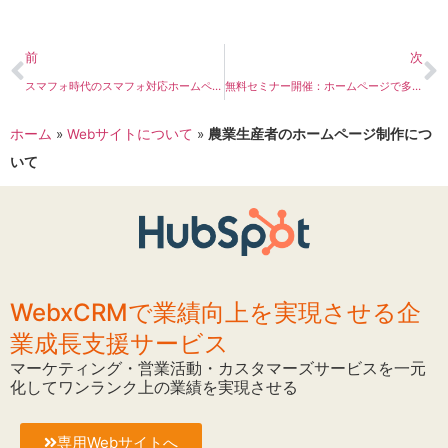
前
次
スマフォ時代のスマフォ対応ホームページの活用法
無料セミナー開催：ホームページで多くの集客を得るために！
ホーム
»
Webサイトについて
»
農業生産者のホームページ制作につ
いて
WebxCRMで業績向上を実現させる企
業成長支援サービス
マーケティング・営業活動・カスタマーズサービスを一元
化してワンランク上の業績を実現させる
専用Webサイトへ