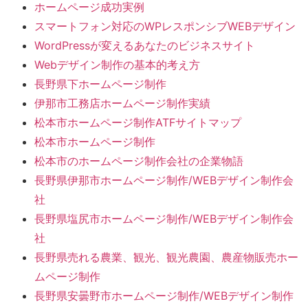
ホームページ成功実例
スマートフォン対応のWPレスポンシブWEBデザイン
WordPressが変えるあなたのビジネスサイト
Webデザイン制作の基本的考え方
長野県下ホームページ制作
伊那市工務店ホームページ制作実績
松本市ホームページ制作ATFサイトマップ
松本市ホームページ制作
松本市のホームページ制作会社の企業物語
長野県伊那市ホームページ制作/WEBデザイン制作会
社
長野県塩尻市ホームページ制作/WEBデザイン制作会
社
長野県売れる農業、観光、観光農園、農産物販売ホー
ムページ制作
長野県安曇野市ホームページ制作/WEBデザイン制作