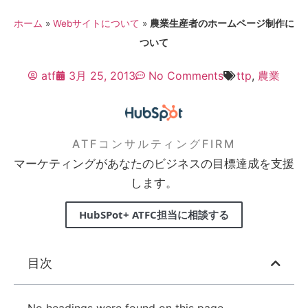
ホーム
»
Webサイトについて
»
農業生産者のホームページ制作に
ついて
atf
3月 25, 2013
No Comments
ttp
,
農業
ATFコンサルティングFIRM
マーケティングがあなたのビジネスの目標達成を支援
します。
HubSPot+ ATFC担当に相談する
目次