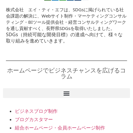
株式会社 エイ・ティ・エフは、SDGsに掲げられている社
会課題の解決に、Webサイト制作・マーケティングコンサル
ティング・BIツール提供会社・経営コンサルティングワーク
を通し貢献すべく、長野県SDGsを取得いたしました。
SDGs（持続可能な開発目標）の達成へ向けて、様々な
取り組みを進めていきます。
ホームページでビジネスチャンスを広げるコ
ラム
ビジネスブログ制作
ブログカスタマー
組合ホームページ・会員ホームページ制作