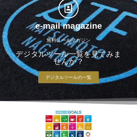
e-mail magazine
無料メールマガジン
デジタルツール一覧を見てみま
せんか？
デジタルツールの一覧