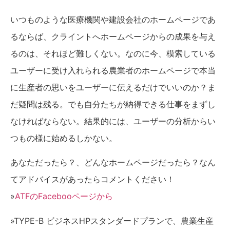
いつものような医療機関や建設会社のホームページであ
るならば、クライントへホームページからの成果を与え
るのは、それほど難しくない。なのに今、模索している
ユーザーに受け入れられる農業者のホームページで本当
に生産者の思いをユーザーに伝えるだけでいいのか？ま
だ疑問は残る。でも自分たちが納得できる仕事をまずし
なければならない。結果的には、ユーザーの分析からい
つもの様に始めるしかない。
あなただったら？、どんなホームページだったら？なん
てアドバイスがあったらコメントください！
»
ATFのFacebooページから
»TYPE-B ビジネスHPスタンダードプランで、農業生産