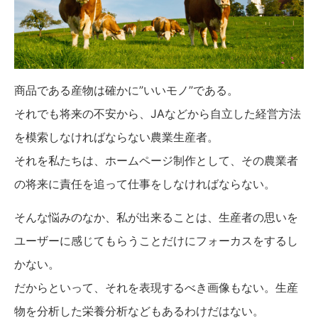
商品である産物は確かに”いいモノ”である。
それでも将来の不安から、JAなどから自立した経営方法
を模索しなければならない農業生産者。
それを私たちは、ホームページ制作として、その農業者
の将来に責任を追って仕事をしなければならない。
そんな悩みのなか、私が出来ることは、生産者の思いを
ユーザーに感じてもらうことだけにフォーカスをするし
かない。
だからといって、それを表現するべき画像もない。生産
物を分析した栄養分析などもあるわけだはない。