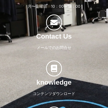
月〜金曜日 10：00〜18：00
Contact Us
メールでのお問合せ
knowledge
コンテンツダウンロード