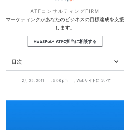
ATFコンサルティングFIRM
マーケティングがあなたのビジネスの目標達成を支援
します。
HubSPot+ ATFC担当に相談する
目次
2月 25, 2011
,
5:08 pm
,
Webサイトについて