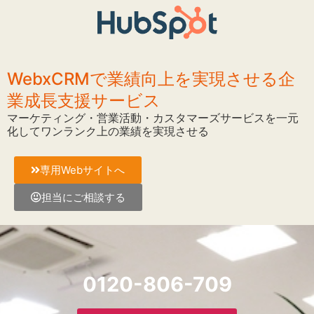
WebxCRMで業績向上を実現させる企
業成長支援サービス
マーケティング・営業活動・カスタマーズサービスを一元
化してワンランク上の業績を実現させる
専用Webサイトへ
担当にご相談する
0120-806-709