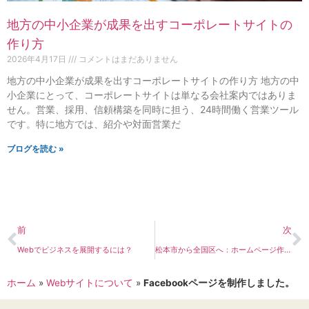
地方の中小企業が成果を出すコーポレートサイトの
作り方
2026年4月17日
コメントはまだありません
地方の中小企業が成果を出すコーポレートサイトの作り方 地方の中
小企業にとって、コーポレートサイトは単なる会社案内ではありま
せん。営業、採用、信頼構築を同時に担う、24時間働く営業ツール
です。特に地方では、紹介や対面営業だ
ブログを読む »
前
次
Webでビジネスを展開するには？
松本市から全国区へ：ホームページ作成とSEO対策
ホーム
»
Webサイトについて
»
Facebookページを制作しました。