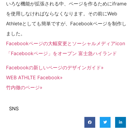
いろな機能が拡張される中、ページを作るためにiframe
を使用しなければならなくなります。その前にWeb
Athleteとしても簡単ですが、Facebookページを制作し
ました。
Facebookページの大幅変更とソーシャルメディアicon
「Facebookページ」をオープン 富士急ハイランド
Facebookの新しいページのデザインガイド»
WEB ATHLTE Facebook»
竹内徹のページ»
SNS