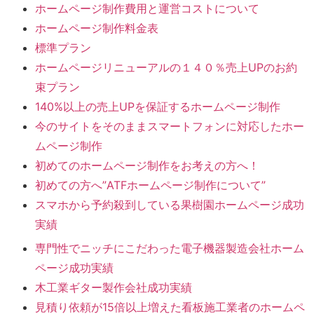
ホームページ制作費用と運営コストについて
ホームページ制作料金表
標準プラン
ホームページリニューアルの１４０％売上UPのお約
束プラン
140%以上の売上UPを保証するホームページ制作
今のサイトをそのままスマートフォンに対応したホー
ムページ制作
初めてのホームページ制作をお考えの方へ！
初めての方へ”ATFホームページ制作について”
スマホから予約殺到している果樹園ホームページ成功
実績
専門性でニッチにこだわった電子機器製造会社ホーム
ページ成功実績
木工業ギター製作会社成功実績
見積り依頼が15倍以上増えた看板施工業者のホームペ