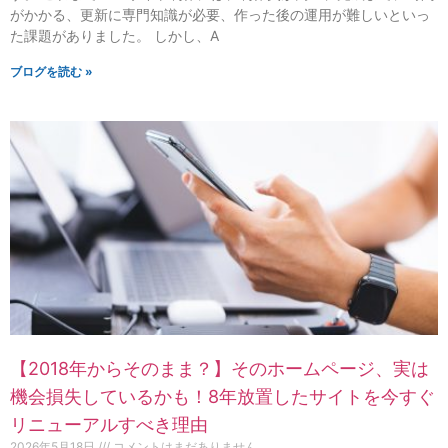
がかかる、更新に専門知識が必要、作った後の運用が難しいといっ
た課題がありました。 しかし、A
ブログを読む »
【2018年からそのまま？】そのホームページ、実は
機会損失しているかも！8年放置したサイトを今すぐ
リニューアルすべき理由
2026年5月18日
コメントはまだありません