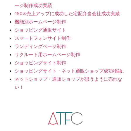
ージ制作成功実績
150%売上アップに成功した宅配弁当会社成功実績
機能別ホームページ制作
ショッピング通販サイト
スマートフォンサイト制作
ランディングページ制作
リクルート用ホームページ制作
ショッピングサイト制作
ショッピングサイト・ネット通販ショップ成功物語。
ネットショップ・通販ショップが思うように売れな
い！