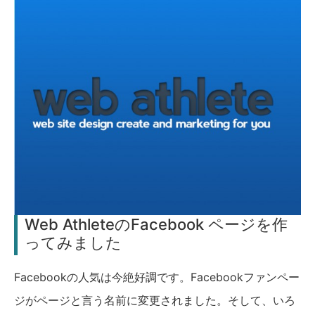
Web AthleteのFacebook ページを作
ってみました
Facebookの人気は今絶好調です。Facebookファンペー
ジがページと言う名前に変更されました。そして、いろ