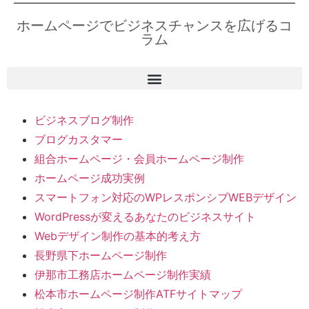
ホームページでビジネスチャンスを広げるコ
ラム
ビジネスブログ制作
ブログカスタマー
組合ホームページ・会員ホームページ制作
ホームページ成功実例
スマートフォン対応のWPレスポンシブWEBデザイン
WordPressが変えるあなたのビジネスサイト
Webデザイン制作の基本的考え方
長野県下ホームページ制作
伊那市工務店ホームページ制作実績
松本市ホームページ制作ATFサイトマップ