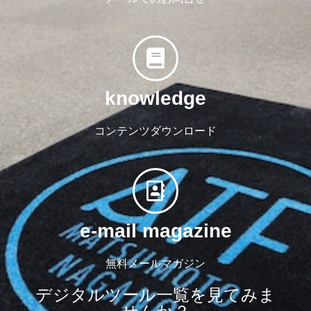
knowledge
コンテンツダウンロード
e-mail magazine
無料メールマガジン
デジタルツール一覧を見てみま