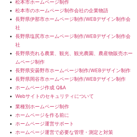
松本市ホームページ制作
松本市のホームページ制作会社の企業物語
長野県伊那市ホームページ制作/WEBデザイン制作会
社
長野県塩尻市ホームページ制作/WEBデザイン制作会
社
長野県売れる農業、観光、観光農園、農産物販売ホー
ムページ制作
長野県安曇野市ホームページ制作/WEBデザイン制作
長野県岡谷市ホームページ制作/WEBデザイン制作
ホームページ作成 Q&A
Webサイトのセキュリティについて
業種別ホームページ制作
ホームページを作る前に
ホームページ運営サポート
ホームページ運営で必要な管理・測定と対策