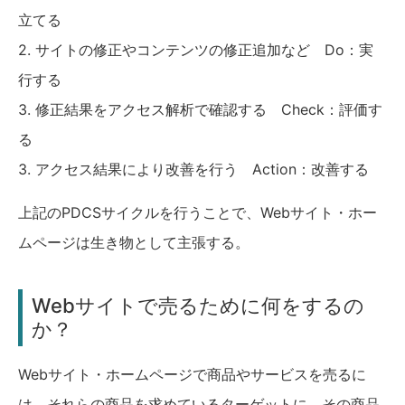
立てる
2. サイトの修正やコンテンツの修正追加など Do：実
行する
3. 修正結果をアクセス解析で確認する Check：評価す
る
3. アクセス結果により改善を行う Action：改善する
上記のPDCSサイクルを行うことで、Webサイト・ホー
ムページは生き物として主張する。
Webサイトで売るために何をするの
か？
Webサイト・ホームページで商品やサービスを売るに
は、それらの商品を求めているターゲットに、その商品