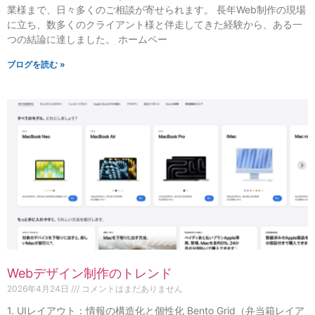
業様まで、日々多くのご相談が寄せられます。 長年Web制作の現場
に立ち、数多くのクライアント様と伴走してきた経験から、ある一
つの結論に達しました。 ホームペー
ブログを読む »
Webデザイン制作のトレンド
2026年4月24日
コメントはまだありません
1. UIレイアウト：情報の構造化と個性化 Bento Grid（弁当箱レイア