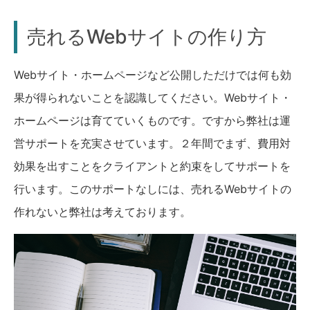
売れるWebサイトの作り方
Webサイト・ホームページなど公開しただけでは何も効
果が得られないことを認識してください。Webサイト・
ホームページは育てていくものです。ですから弊社は運
営サポートを充実させています。２年間でまず、費用対
効果を出すことをクライアントと約束をしてサポートを
行います。このサポートなしには、売れるWebサイトの
作れないと弊社は考えております。