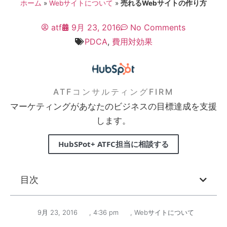
ホーム
»
Webサイトについて
»
売れるWebサイトの作り方
atf
9月 23, 2016
No Comments
PDCA
,
費用対効果
ATFコンサルティングFIRM
マーケティングがあなたのビジネスの目標達成を支援
します。
HubSPot+ ATFC担当に相談する
目次
9月 23, 2016
,
4:36 pm
,
Webサイトについて