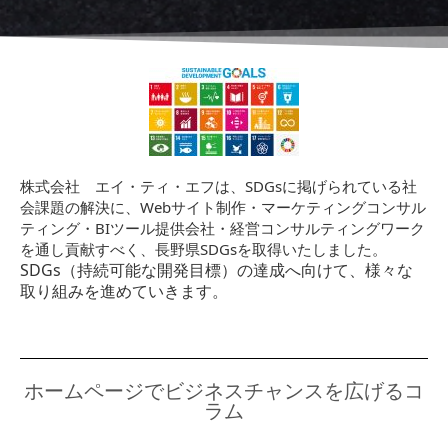
株式会社 エイ・ティ・エフは、SDGsに掲げられている社
会課題の解決に、Webサイト制作・マーケティングコンサル
ティング・BIツール提供会社・経営コンサルティングワーク
を通し貢献すべく、長野県SDGsを取得いたしました。
SDGs（持続可能な開発目標）の達成へ向けて、様々な
取り組みを進めていきます。
ホームページでビジネスチャンスを広げるコ
ラム