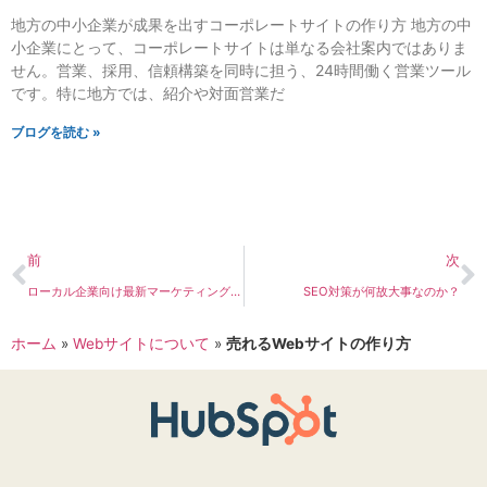
地方の中小企業が成果を出すコーポレートサイトの作り方 地方の中
小企業にとって、コーポレートサイトは単なる会社案内ではありま
せん。営業、採用、信頼構築を同時に担う、24時間働く営業ツール
です。特に地方では、紹介や対面営業だ
ブログを読む »
前
次
ローカル企業向け最新マーケティングセミナーの予告
SEO対策が何故大事なのか？
ホーム
»
Webサイトについて
»
売れるWebサイトの作り方