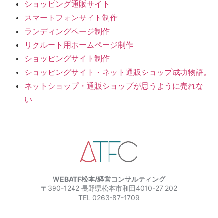
ショッピング通販サイト
スマートフォンサイト制作
ランディングページ制作
リクルート用ホームページ制作
ショッピングサイト制作
ショッピングサイト・ネット通販ショップ成功物語。
ネットショップ・通販ショップが思うように売れな
い！
WEBATF松本/経営コンサルティング
〒390-1242 長野県松本市和田4010-27 202
TEL 0263-87-1709