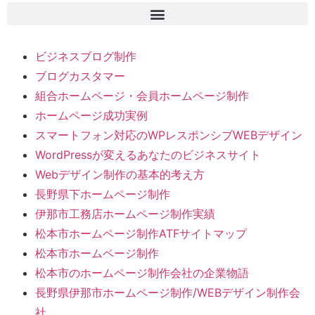
ビジネスブログ制作
ブログカスタマー
組合ホームページ・会員ホームページ制作
ホームページ成功実例
スマートフォン対応のWPレスポンシブWEBデザイン
WordPressが変えるあなたのビジネスサイト
Webデザイン制作の基本的考え方
長野県下ホームページ制作
伊那市工務店ホームページ制作実績
松本市ホームページ制作ATFサイトマップ
松本市ホームページ制作
松本市のホームページ制作会社の企業物語
長野県伊那市ホームページ制作/WEBデザイン制作会
社