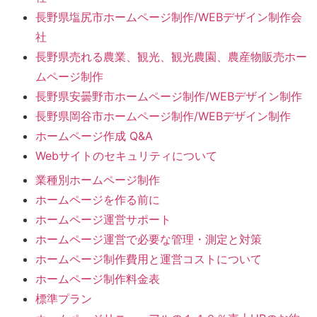
長野県塩尻市ホームページ制作/WEBデザイン制作会
社
長野県売れる農業、観光、観光農園、農産物販売ホー
ムページ制作
長野県安曇野市ホームページ制作/WEBデザイン制作
長野県岡谷市ホームページ制作/WEBデザイン制作
ホームページ作成 Q&A
Webサイトのセキュリティについて
業種別ホームページ制作
ホームページを作る前に
ホームページ運営サポート
ホームページ運営で必要な管理・測定と対策
ホームページ制作費用と運営コストについて
ホームページ制作料金表
標準プラン