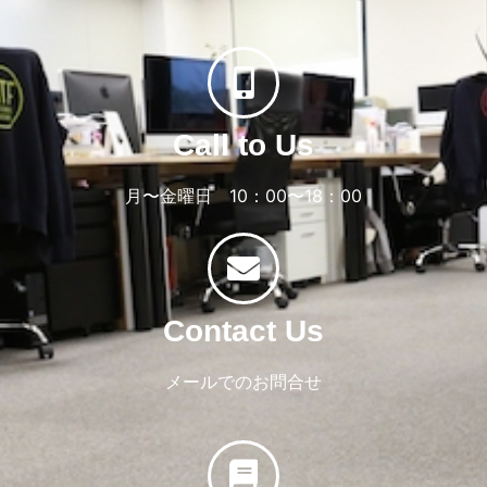
Call to Us
月〜金曜日 10：00〜18：00
Contact Us
メールでのお問合せ