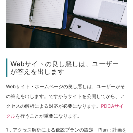
Webサイトの良し悪しは、ユーザー
が答えを出します
Webサイト・ホームページの良し悪しは、ユーザーがそ
の答えを出します。ですからサイトを公開してから、ア
クセスの解析による対応が必要になります。
PDCAサイ
クル
を行うことが重要になります。
1．アクセス解析による仮説プランの設定 Plan：計画を