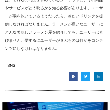
やサービスがどう映るかを知る必要があります。ユーザ
ーが喉を乾いているようだったら、冷たいドリンクを提
供しなければなりません。ラーメンが嫌いなユーザーに
どんな美味しいラーメン屋を紹介しても、ユーザーは喜
びません。要するにユーザーが喜ぶものは何かをコンテ
ンツにしなければなりません。
SNS