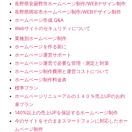
長野県安曇野市ホームページ制作/WEBデザイン制作
長野県岡谷市ホームページ制作/WEBデザイン制作
ホームページ作成 Q&A
Webサイトのセキュリティについて
業種別ホームページ制作
ホームページを作る前に
ホームページ運営サポート
ホームページ運営で必要な管理・測定と対策
ホームページ制作費用と運営コストについて
ホームページ制作料金表
標準プラン
ホームページリニューアルの１４０％売上UPのお約
束プラン
140%以上の売上UPを保証するホームページ制作
今のサイトをそのままスマートフォンに対応したホー
ムページ制作