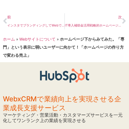
前
次
インスタでブランディングしてWebで売上UP
IT導入補助金活用戦略的ホームページ制作
ホーム
»
Webサイトについて
»
ホームページ下からみてみた。「専
門」という表示に弱いユーザーに向かて！「ホームページの作り方
で変わる売上」
WebxCRMで業績向上を実現させる企
業成長支援サービス
マーケティング・営業活動・カスタマーズサービスを一元
化してワンランク上の業績を実現させる