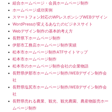
組合ホームページ・会員ホームページ制作
ホームページ成功実例
スマートフォン対応のWPレスポンシブWEBデザイン
WordPressが変えるあなたのビジネスサイト
Webデザイン制作の基本的考え方
長野県下ホームページ制作
伊那市工務店ホームページ制作実績
松本市ホームページ制作ATFサイトマップ
松本市ホームページ制作
松本市のホームページ制作会社の企業物語
長野県伊那市ホームページ制作/WEBデザイン制作会
社
長野県塩尻市ホームページ制作/WEBデザイン制作会
社
長野県売れる農業、観光、観光農園、農産物販売ホー
ムページ制作