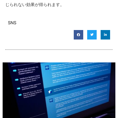
じられない効果が得られます。
SNS