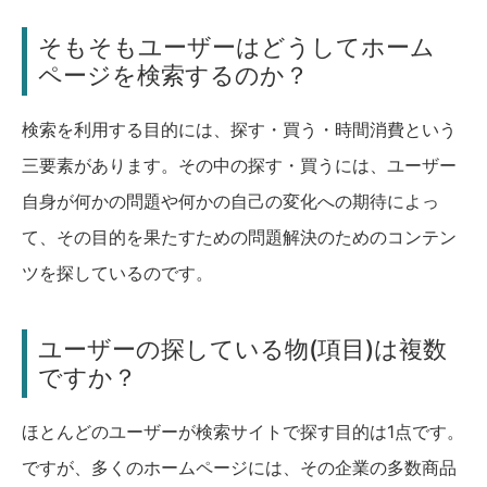
そもそもユーザーはどうしてホーム
ページを検索するのか？
検索を利用する目的には、探す・買う・時間消費という
三要素があります。その中の探す・買うには、ユーザー
自身が何かの問題や何かの自己の変化への期待によっ
て、その目的を果たすための問題解決のためのコンテン
ツを探しているのです。
ユーザーの探している物(項目)は複数
ですか？
ほとんどのユーザーが検索サイトで探す目的は1点です。
ですが、多くのホームページには、その企業の多数商品