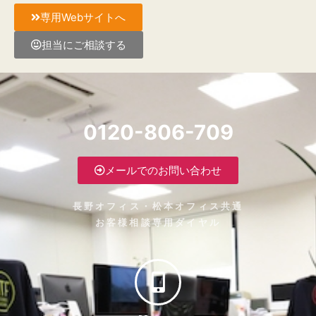
専用Webサイトへ
担当にご相談する
0120-806-709
メールでのお問い合わせ
長野オフィス・松本オフィス共通
お客様相談専用ダイヤル