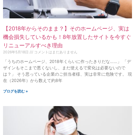
【2018年からそのまま？】そのホームページ、実は
機会損失しているかも！8年放置したサイトを今すぐ
リニューアルすべき理由
2026年5月18日
コメントはまだありません
「うちのホームページ、2018年くらいに作ったきりだな……」 「デ
ザインもそこまで悪くないし、まだ使えるで変化は必要ないので
は？」 そう思っている企業のご担当者様、実は非常に危険です。 現
在（2026年）から数えて約8年
ブログを読む »