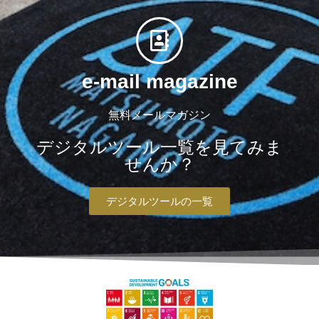
e-mail magazine
無料メールマガジン
デジタルツール一覧を見てみま
せんか？
デジタルツールの一覧