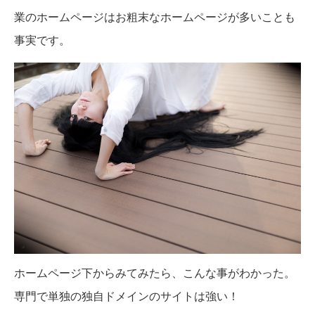
業のホームページはお粗末なホームページが多いことも
事実です。
ホームページ下からみてみたら、こんな事がわかった。
専門で単独の独自ドメインのサイトは強い！