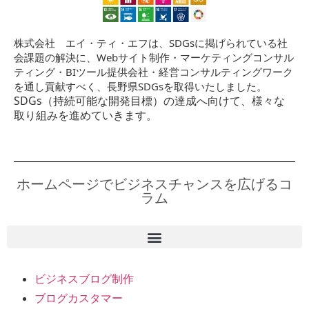
株式会社 エイ・ティ・エフは、SDGsに掲げられている社
会課題の解決に、Webサイト制作・マーケティングコンサル
ティング・BIツール提供会社・経営コンサルティングワーク
を通し貢献すべく、長野県SDGsを取得いたしました。
SDGs（持続可能な開発目標）の達成へ向けて、様々な
取り組みを進めていきます。
ホームページでビジネスチャンスを広げるコ
ラム
ビジネスブログ制作
ブログカスタマー