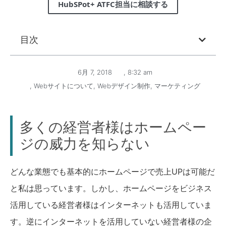
HubSPot+ ATFC担当に相談する
目次
6月 7, 2018
,
8:32 am
,
Webサイトについて
,
Webデザイン制作
,
マーケティング
多くの経営者様はホームペー
ジの威力を知らない
どんな業態でも基本的にホームページで売上UPは可能だ
と私は思っています。しかし、ホームページをビジネス
活用している経営者様はインターネットも活用していま
す。逆にインターネットを活用していない経営者様の企