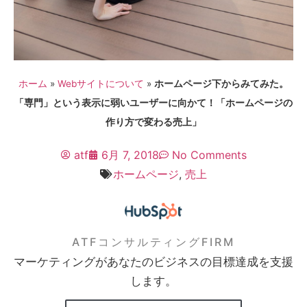
ホーム
»
Webサイトについて
»
ホームページ下からみてみた。
「専門」という表示に弱いユーザーに向かて！「ホームページの
作り方で変わる売上」
atf
6月 7, 2018
No Comments
ホームページ
,
売上
ATFコンサルティングFIRM
マーケティングがあなたのビジネスの目標達成を支援
します。