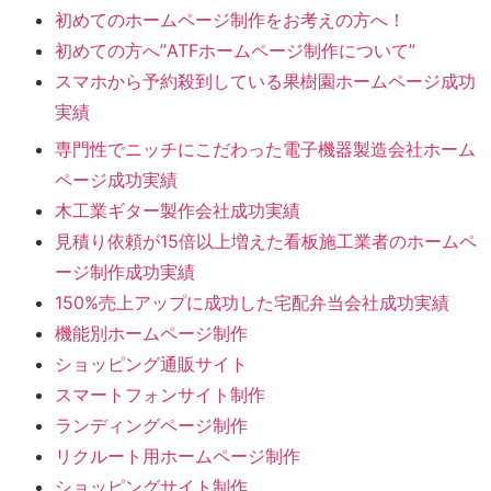
初めてのホームページ制作をお考えの方へ！
初めての方へ”ATFホームページ制作について”
スマホから予約殺到している果樹園ホームページ成功
実績
専門性でニッチにこだわった電子機器製造会社ホーム
ページ成功実績
木工業ギター製作会社成功実績
見積り依頼が15倍以上増えた看板施工業者のホームペ
ージ制作成功実績
150%売上アップに成功した宅配弁当会社成功実績
機能別ホームページ制作
ショッピング通販サイト
スマートフォンサイト制作
ランディングページ制作
リクルート用ホームページ制作
ショッピングサイト制作