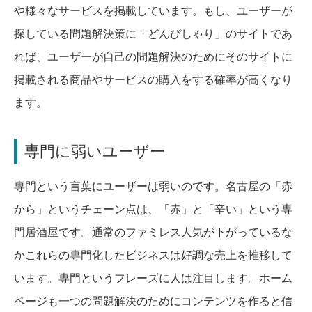
や様々なサービスを掲載しています。もし、ユーザーが
探している問題解決策に「どんぴしゃり」のサイトであ
れば、ユーザーが自己の問題解決のためにそのサイトに
掲載される商品やサービスの購入をする確率が高くなり
ます。
専門に弱いユーザー
専門という言葉にユーザーは弱いのです。名古屋の「赤
から」というチェーン点は、「赤」と「辛い」という専
門居酒屋です。通常のファミレス人気が下がっているな
かこれらの専門化したビジネスは好調な売上を推移して
います。専門というフレーズに人は注目します。ホーム
ページも一つの問題解決のためにコンテンツを作ると信