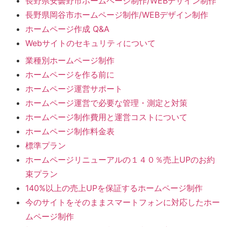
長野県安曇野市ホームページ制作/WEBデザイン制作
長野県岡谷市ホームページ制作/WEBデザイン制作
ホームページ作成 Q&A
Webサイトのセキュリティについて
業種別ホームページ制作
ホームページを作る前に
ホームページ運営サポート
ホームページ運営で必要な管理・測定と対策
ホームページ制作費用と運営コストについて
ホームページ制作料金表
標準プラン
ホームページリニューアルの１４０％売上UPのお約
束プラン
140%以上の売上UPを保証するホームページ制作
今のサイトをそのままスマートフォンに対応したホー
ムページ制作