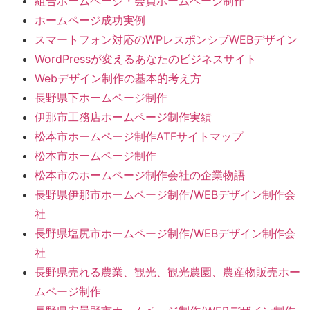
組合ホームページ・会員ホームページ制作
ホームページ成功実例
スマートフォン対応のWPレスポンシブWEBデザイン
WordPressが変えるあなたのビジネスサイト
Webデザイン制作の基本的考え方
長野県下ホームページ制作
伊那市工務店ホームページ制作実績
松本市ホームページ制作ATFサイトマップ
松本市ホームページ制作
松本市のホームページ制作会社の企業物語
長野県伊那市ホームページ制作/WEBデザイン制作会
社
長野県塩尻市ホームページ制作/WEBデザイン制作会
社
長野県売れる農業、観光、観光農園、農産物販売ホー
ムページ制作