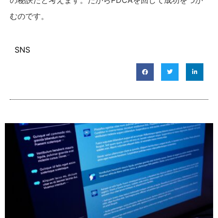
むのです。
SNS