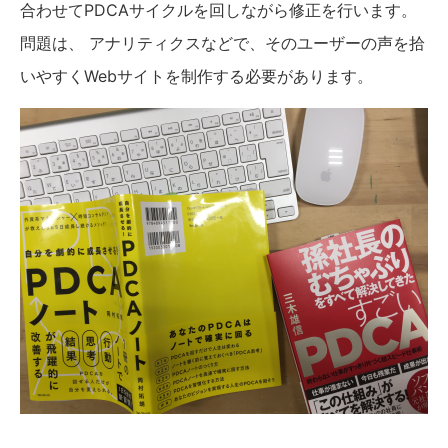
合わせてPDCAサイクルを回しながら修正を行います。
問題は、 アナリティクスなどで、そのユーザーの声を拾
いやすくWebサイトを制作する必要があります。