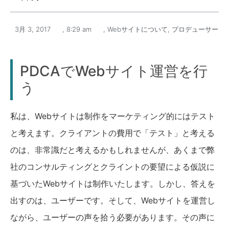
3月 3, 2017
,
8:29 am
,
Webサイトについて
,
プロデューサー
PDCAでWebサイト運営を行
う
私は、Webサイトは制作をマーケティング的にはテスト
と考えます。クライアントの費用で「テスト」と考える
のは、非常識だと考えるかもしれませんが、あくまで弊
社のコンサルティングとクライントの要望による仮説に
基づいたWebサイトは制作いたします。しかし、答えを
出すのは、ユーザーです。そして、Webサイトを運営し
ながら、ユーザーの声を拾う必要があります。その声に