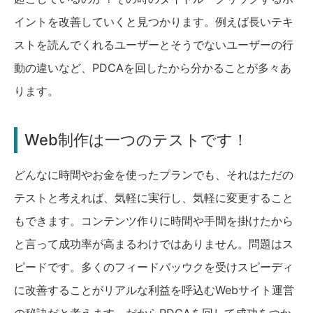
イントを改善していくと見つかります。例えば長いテキ
ストを読んでくれるユーザーとそうでないユーザーの行
動の違いなど、PDCAを回したから分かることが多々あ
ります。
Web制作は一つのテストです！
どんなに時間やお金を使ったプランでも、それはただの
テストと考えれば、気軽に実行し、気軽に変更すること
もできます。コンテンツ作りに時間や手間を掛けたから
と言って成功率が高まるわけではありません。問題はス
ピードです。多くのフィードバッウクを受けスピーディ
に改善することがリアルな利益を呼込むWebサイト運営
の秘訣だと考えます。だからPDCAを回して成功をつか