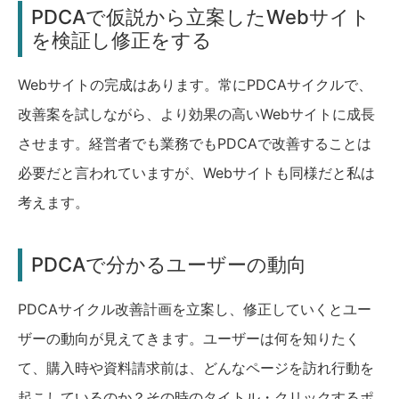
PDCAで仮説から立案したWebサイト
を検証し修正をする
Webサイトの完成はあります。常にPDCAサイクルで、
改善案を試しながら、より効果の高いWebサイトに成長
させます。経営者でも業務でもPDCAで改善することは
必要だと言われていますが、Webサイトも同様だと私は
考えます。
PDCAで分かるユーザーの動向
PDCAサイクル改善計画を立案し、修正していくとユー
ザーの動向が見えてきます。ユーザーは何を知りたく
て、購入時や資料請求前は、どんなページを訪れ行動を
起こしているのか？その時のタイトル・クリックするポ