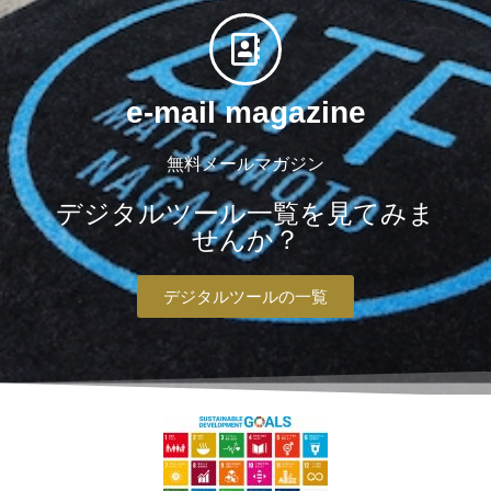
e-mail magazine
無料メールマガジン
デジタルツール一覧を見てみま
せんか？
デジタルツールの一覧