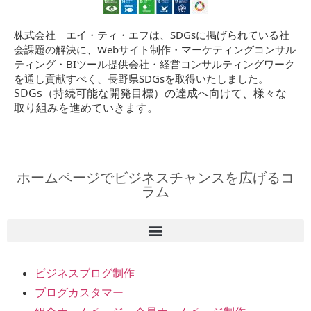
株式会社 エイ・ティ・エフは、SDGsに掲げられている社
会課題の解決に、Webサイト制作・マーケティングコンサル
ティング・BIツール提供会社・経営コンサルティングワーク
を通し貢献すべく、長野県SDGsを取得いたしました。
SDGs（持続可能な開発目標）の達成へ向けて、様々な
取り組みを進めていきます。
ホームページでビジネスチャンスを広げるコ
ラム
ビジネスブログ制作
ブログカスタマー