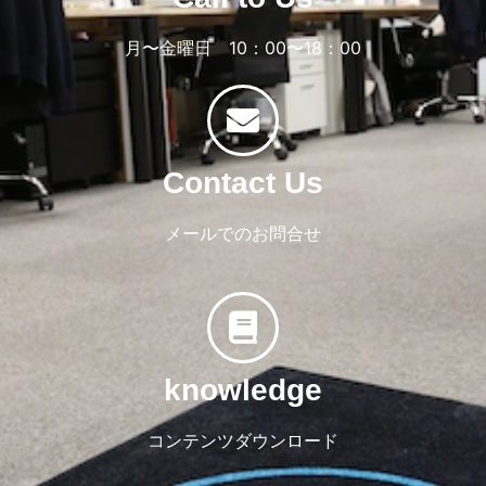
月〜金曜日 10：00〜18：00
Contact Us
メールでのお問合せ
knowledge
コンテンツダウンロード