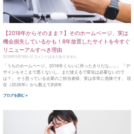
【2018年からそのまま？】そのホームページ、実は
機会損失しているかも！8年放置したサイトを今すぐ
リニューアルすべき理由
2026年5月18日
コメントはまだありません
「うちのホームページ、2018年くらいに作ったきりだな……」 「デ
ザインもそこまで悪くないし、まだ使えるで変化は必要ないので
は？」 そう思っている企業のご担当者様、実は非常に危険です。 現
在（2026年）から数えて約8年
ブログを読む »