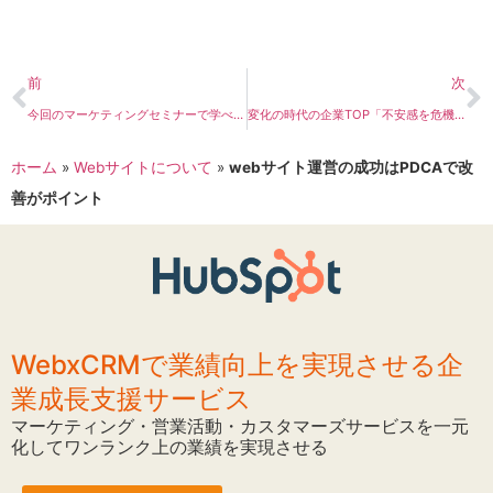
前
次
今回のマーケティングセミナーで学べるコト
変化の時代の企業TOP「不安感を危機感に変える」
ホーム
»
Webサイトについて
»
webサイト運営の成功はPDCAで改
善がポイント
WebxCRMで業績向上を実現させる企
業成長支援サービス
マーケティング・営業活動・カスタマーズサービスを一元
化してワンランク上の業績を実現させる