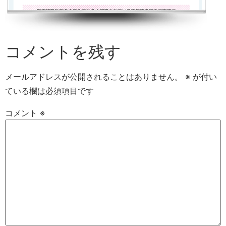
コメントを残す
メールアドレスが公開されることはありません。
※
が付い
ている欄は必須項目です
コメント
※