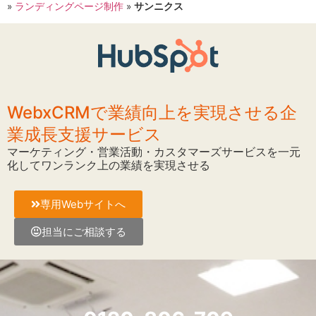
»
ランディングページ制作
»
サンニクス
WebxCRMで業績向上を実現させる企
業成長支援サービス
マーケティング・営業活動・カスタマーズサービスを一元
化してワンランク上の業績を実現させる
専用Webサイトへ
担当にご相談する