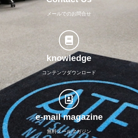
メールでのお問合せ
knowledge
コンテンツダウンロード
e-mail magazine
無料メールマガジン