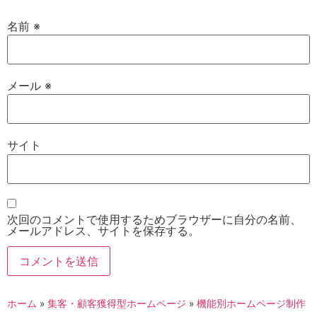
名前
※
メール
※
サイト
次回のコメントで使用するためブラウザーに自分の名前、
メールアドレス、サイトを保存する。
ホーム
»
集客・顧客獲得型ホームページ
»
機能別ホームページ制作