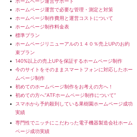
ホームページ運営サポート
ホームページ運営で必要な管理・測定と対策
ホームページ制作費用と運営コストについて
ホームページ制作料金表
標準プラン
ホームページリニューアルの１４０％売上UPのお約
束プラン
140%以上の売上UPを保証するホームページ制作
今のサイトをそのままスマートフォンに対応したホー
ムページ制作
初めてのホームページ制作をお考えの方へ！
初めての方へ”ATFホームページ制作について”
スマホから予約殺到している果樹園ホームページ成功
実績
専門性でニッチにこだわった電子機器製造会社ホーム
ページ成功実績