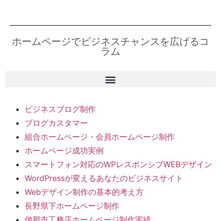
ホームページでビジネスチャンスを広げるコ
ラム
ビジネスブログ制作
ブログカスタマー
組合ホームページ・会員ホームページ制作
ホームページ成功実例
スマートフォン対応のWPレスポンシブWEBデザイン
WordPressが変えるあなたのビジネスサイト
Webデザイン制作の基本的考え方
長野県下ホームページ制作
伊那市工務店ホームページ制作実績