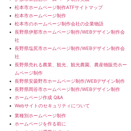
松本市ホームページ制作ATFサイトマップ
松本市ホームページ制作
松本市のホームページ制作会社の企業物語
長野県伊那市ホームページ制作/WEBデザイン制作会
社
長野県塩尻市ホームページ制作/WEBデザイン制作会
社
長野県売れる農業、観光、観光農園、農産物販売ホー
ムページ制作
長野県安曇野市ホームページ制作/WEBデザイン制作
長野県岡谷市ホームページ制作/WEBデザイン制作
ホームページ作成 Q&A
Webサイトのセキュリティについて
業種別ホームページ制作
ホームページを作る前に