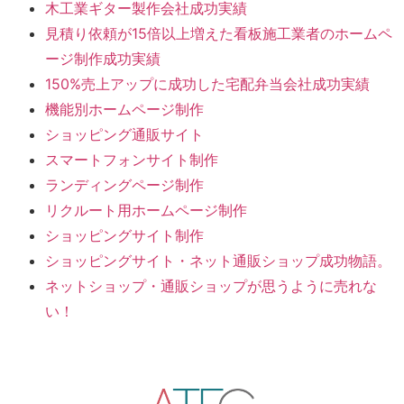
木工業ギター製作会社成功実績
見積り依頼が15倍以上増えた看板施工業者のホームペ
ージ制作成功実績
150%売上アップに成功した宅配弁当会社成功実績
機能別ホームページ制作
ショッピング通販サイト
スマートフォンサイト制作
ランディングページ制作
リクルート用ホームページ制作
ショッピングサイト制作
ショッピングサイト・ネット通販ショップ成功物語。
ネットショップ・通販ショップが思うように売れな
い！