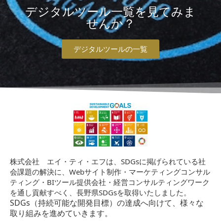
デジタルツール一覧を見てみま
せんか？
デジタルツールの一覧
株式会社 エイ・ティ・エフは、SDGsに掲げられている社
会課題の解決に、Webサイト制作・マーケティングコンサル
ティング・BIツール提供会社・経営コンサルティングワーク
を通し貢献すべく、長野県SDGsを取得いたしました。
SDGs（持続可能な開発目標）の達成へ向けて、様々な
取り組みを進めていきます。