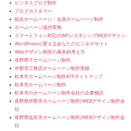
ビジネスブログ制作
ブログカスタマー
組合ホームページ・会員ホームページ制作
ホームページ成功実例
スマートフォン対応のWPレスポンシブWEBデザイン
WordPressが変えるあなたのビジネスサイト
Webデザイン制作の基本的考え方
長野県下ホームページ制作
伊那市工務店ホームページ制作実績
松本市ホームページ制作ATFサイトマップ
松本市ホームページ制作
松本市のホームページ制作会社の企業物語
長野県伊那市ホームページ制作/WEBデザイン制作会
社
長野県塩尻市ホームページ制作/WEBデザイン制作会
社