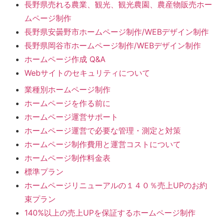
長野県売れる農業、観光、観光農園、農産物販売ホー
ムページ制作
長野県安曇野市ホームページ制作/WEBデザイン制作
長野県岡谷市ホームページ制作/WEBデザイン制作
ホームページ作成 Q&A
Webサイトのセキュリティについて
業種別ホームページ制作
ホームページを作る前に
ホームページ運営サポート
ホームページ運営で必要な管理・測定と対策
ホームページ制作費用と運営コストについて
ホームページ制作料金表
標準プラン
ホームページリニューアルの１４０％売上UPのお約
束プラン
140%以上の売上UPを保証するホームページ制作