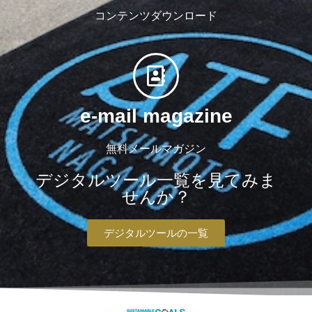
コンテンツダウンロード
e-mail magazine
無料メールマガジン
デジタルツール一覧を見てみま
せんか？
デジタルツールの一覧