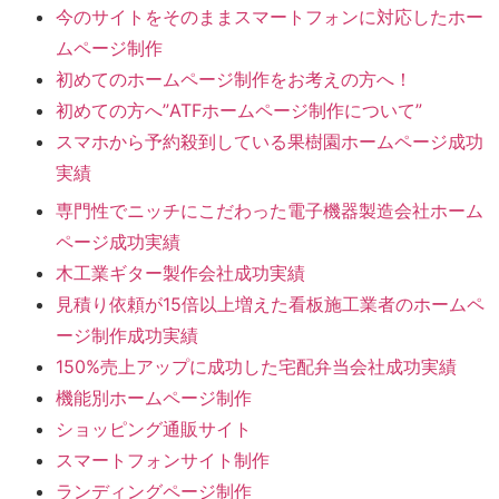
今のサイトをそのままスマートフォンに対応したホー
ムページ制作
初めてのホームページ制作をお考えの方へ！
初めての方へ”ATFホームページ制作について”
スマホから予約殺到している果樹園ホームページ成功
実績
専門性でニッチにこだわった電子機器製造会社ホーム
ページ成功実績
木工業ギター製作会社成功実績
見積り依頼が15倍以上増えた看板施工業者のホームペ
ージ制作成功実績
150%売上アップに成功した宅配弁当会社成功実績
機能別ホームページ制作
ショッピング通販サイト
スマートフォンサイト制作
ランディングページ制作