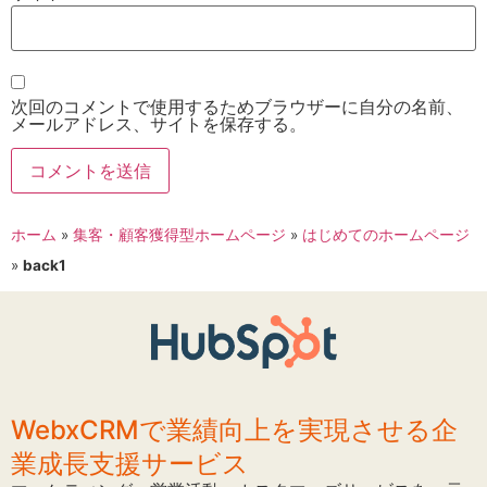
次回のコメントで使用するためブラウザーに自分の名前、
メールアドレス、サイトを保存する。
ホーム
»
集客・顧客獲得型ホームページ
»
はじめてのホームページ
»
back1
WebxCRMで業績向上を実現させる企
業成長支援サービス