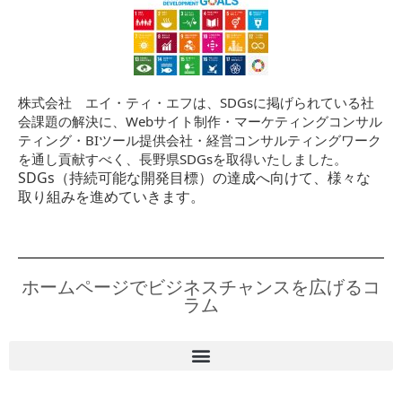
株式会社 エイ・ティ・エフは、SDGsに掲げられている社
会課題の解決に、Webサイト制作・マーケティングコンサル
ティング・BIツール提供会社・経営コンサルティングワーク
を通し貢献すべく、長野県SDGsを取得いたしました。
SDGs（持続可能な開発目標）の達成へ向けて、様々な
取り組みを進めていきます。
ホームページでビジネスチャンスを広げるコ
ラム