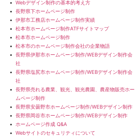
Webデザイン制作の基本的考え方
長野県下ホームページ制作
伊那市工務店ホームページ制作実績
松本市ホームページ制作ATFサイトマップ
松本市ホームページ制作
松本市のホームページ制作会社の企業物語
長野県伊那市ホームページ制作/WEBデザイン制作会
社
長野県塩尻市ホームページ制作/WEBデザイン制作会
社
長野県売れる農業、観光、観光農園、農産物販売ホー
ムページ制作
長野県安曇野市ホームページ制作/WEBデザイン制作
長野県岡谷市ホームページ制作/WEBデザイン制作
ホームページ作成 Q&A
Webサイトのセキュリティについて