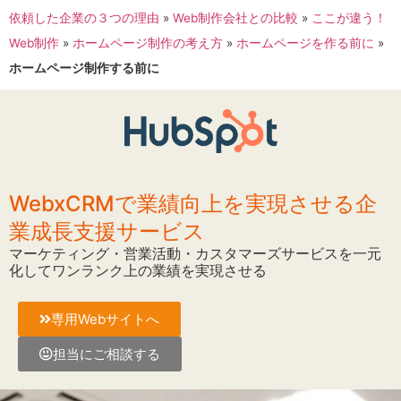
依頼した企業の３つの理由​
»
Web制作会社との比較
»
ここが違う！
Web制作
»
ホームページ制作の考え方
»
ホームページを作る前に
»
ホームページ制作する前に
WebxCRMで業績向上を実現させる企
業成長支援サービス
マーケティング・営業活動・カスタマーズサービスを一元
化してワンランク上の業績を実現させる
専用Webサイトへ
担当にご相談する