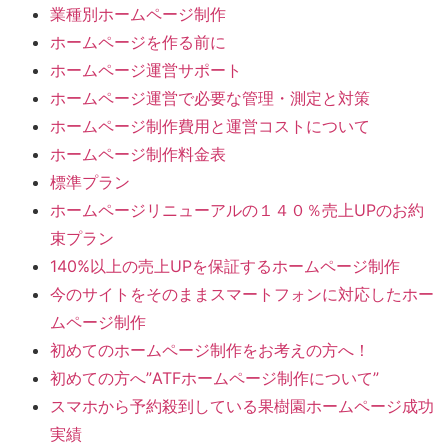
業種別ホームページ制作
ホームページを作る前に
ホームページ運営サポート
ホームページ運営で必要な管理・測定と対策
ホームページ制作費用と運営コストについて
ホームページ制作料金表
標準プラン
ホームページリニューアルの１４０％売上UPのお約
束プラン
140%以上の売上UPを保証するホームページ制作
今のサイトをそのままスマートフォンに対応したホー
ムページ制作
初めてのホームページ制作をお考えの方へ！
初めての方へ”ATFホームページ制作について”
スマホから予約殺到している果樹園ホームページ成功
実績