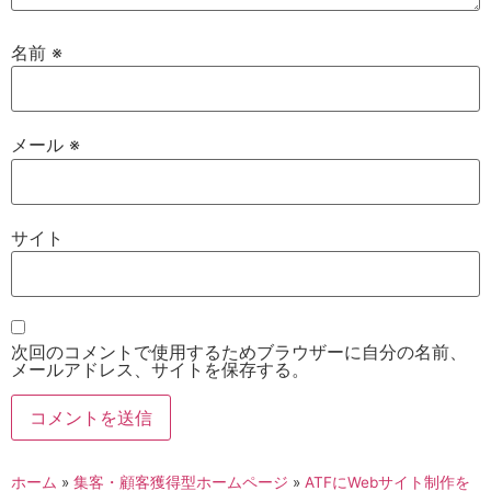
名前
※
メール
※
サイト
次回のコメントで使用するためブラウザーに自分の名前、
メールアドレス、サイトを保存する。
ホーム
»
集客・顧客獲得型ホームページ
»
ATFにWebサイト制作を