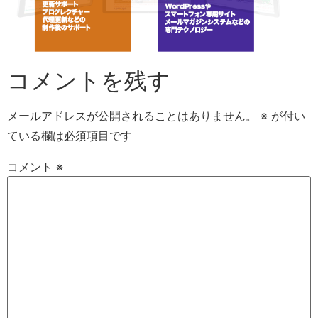
コメントを残す
メールアドレスが公開されることはありません。
※
が付い
ている欄は必須項目です
コメント
※