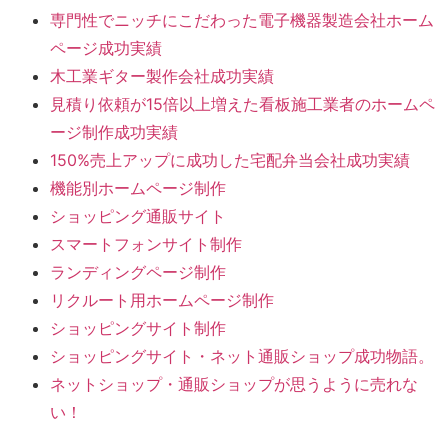
専門性でニッチにこだわった電子機器製造会社ホーム
ページ成功実績
木工業ギター製作会社成功実績
見積り依頼が15倍以上増えた看板施工業者のホームペ
ージ制作成功実績
150%売上アップに成功した宅配弁当会社成功実績
機能別ホームページ制作
ショッピング通販サイト
スマートフォンサイト制作
ランディングページ制作
リクルート用ホームページ制作
ショッピングサイト制作
ショッピングサイト・ネット通販ショップ成功物語。
ネットショップ・通販ショップが思うように売れな
い！