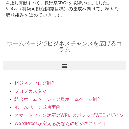
を通し貢献すべく、長野県SDGsを取得いたしました。
SDGs（持続可能な開発目標）の達成へ向けて、様々な
取り組みを進めていきます。
ホームページでビジネスチャンスを広げるコ
ラム
ビジネスブログ制作
ブログカスタマー
組合ホームページ・会員ホームページ制作
ホームページ成功実例
スマートフォン対応のWPレスポンシブWEBデザイン
WordPressが変えるあなたのビジネスサイト