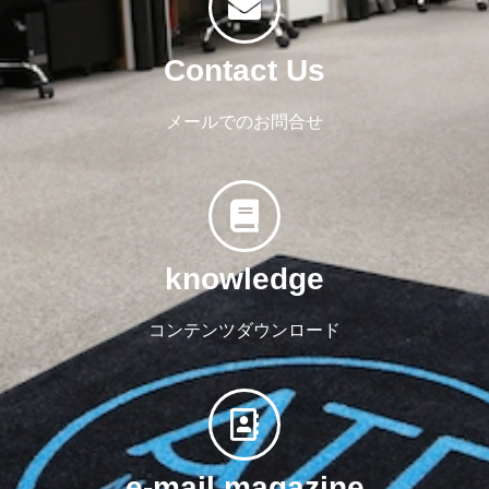
Contact Us
メールでのお問合せ
knowledge
コンテンツダウンロード
e-mail magazine