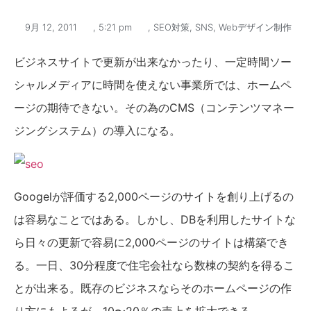
9月 12, 2011
,
5:21 pm
,
SEO対策
,
SNS
,
Webデザイン制作
ビジネスサイトで更新が出来なかったり、一定時間ソー
シャルメディアに時間を使えない事業所では、ホームペ
ージの期待できない。その為のCMS（コンテンツマネー
ジングシステム）の導入になる。
Googelが評価する2,000ページのサイトを創り上げるの
は容易なことではある。しかし、DBを利用したサイトな
ら日々の更新で容易に2,000ページのサイトは構築でき
る。一日、30分程度で住宅会社なら数棟の契約を得るこ
とが出来る。既存のビジネスならそのホームページの作