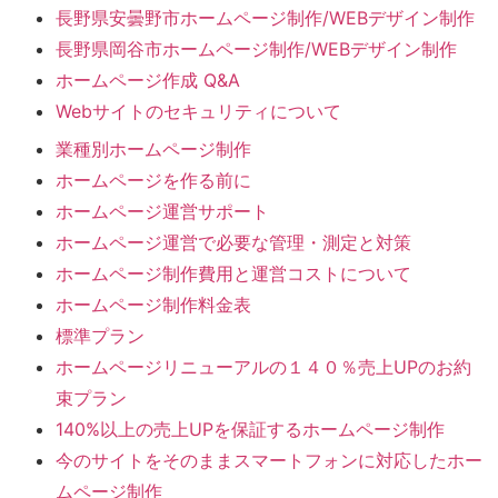
長野県安曇野市ホームページ制作/WEBデザイン制作
長野県岡谷市ホームページ制作/WEBデザイン制作
ホームページ作成 Q&A
Webサイトのセキュリティについて
業種別ホームページ制作
ホームページを作る前に
ホームページ運営サポート
ホームページ運営で必要な管理・測定と対策
ホームページ制作費用と運営コストについて
ホームページ制作料金表
標準プラン
ホームページリニューアルの１４０％売上UPのお約
束プラン
140%以上の売上UPを保証するホームページ制作
今のサイトをそのままスマートフォンに対応したホー
ムページ制作