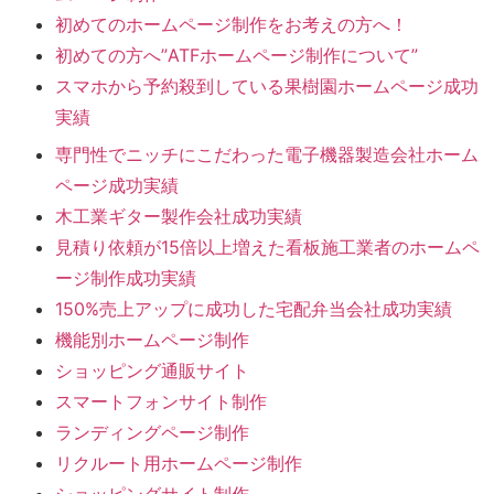
初めてのホームページ制作をお考えの方へ！
初めての方へ”ATFホームページ制作について”
スマホから予約殺到している果樹園ホームページ成功
実績
専門性でニッチにこだわった電子機器製造会社ホーム
ページ成功実績
木工業ギター製作会社成功実績
見積り依頼が15倍以上増えた看板施工業者のホームペ
ージ制作成功実績
150%売上アップに成功した宅配弁当会社成功実績
機能別ホームページ制作
ショッピング通販サイト
スマートフォンサイト制作
ランディングページ制作
リクルート用ホームページ制作
ショッピングサイト制作