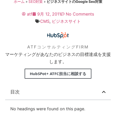
ホーム
»
SEO対策
»
ビジネスサイトのGoogle Seo対策
atf
9月 12, 2011
No Comments
CMS
,
ビジネスサイト
ATFコンサルティングFIRM
マーケティングがあなたのビジネスの目標達成を支援
します。
HubSPot+ ATFC担当に相談する
目次
No headings were found on this page.