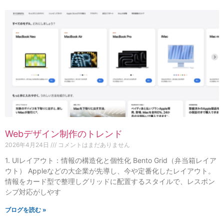
Webデザイン制作のトレンド
2026年4月24日
コメントはまだありません
1. UIレイアウト：情報の構造化と個性化 Bento Grid（弁当箱レイア
ウト） Appleなどの大企業が先導し、今や定番化したレイアウト。
情報をカード型で整理しグリッドに配置するスタイルで、レスポン
シブ対応がしやす
ブログを読む »