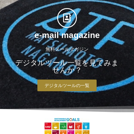
e-mail magazine
無料メールマガジン
デジタルツール一覧を見てみま
せんか？
デジタルツールの一覧