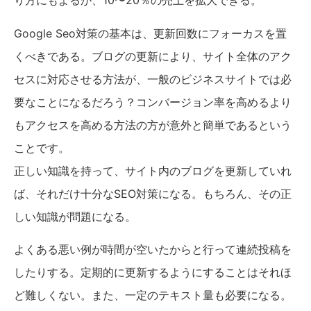
り方にもよるが、10〜20％の売上を拡大できる。
Google Seo対策の基本は、更新回数にフォーカスを置
くべきである。ブログの更新により、サイト全体のアク
セスに対応させる方法が、一般のビジネスサイトでは必
要なことになるだろう？コンバージョン率を高めるより
もアクセスを高める方法の方が意外と簡単であるという
ことです。
正しい知識を持って、サイト内のブログを更新していれ
ば、それだけ十分なSEO対策になる。もちろん、その正
しい知識が問題になる。
よくある悪い例が時間が空いたからと行って連続投稿を
したりする。定期的に更新するようにすることはそれほ
ど難しくない。また、一定のテキスト量も必要になる。