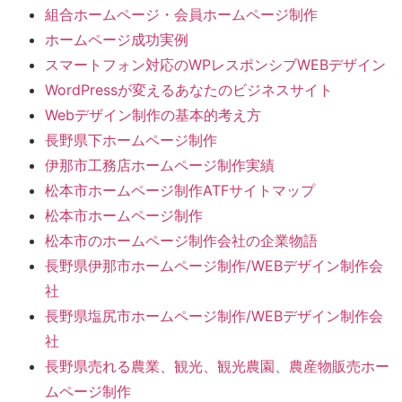
組合ホームページ・会員ホームページ制作
ホームページ成功実例
スマートフォン対応のWPレスポンシブWEBデザイン
WordPressが変えるあなたのビジネスサイト
Webデザイン制作の基本的考え方
長野県下ホームページ制作
伊那市工務店ホームページ制作実績
松本市ホームページ制作ATFサイトマップ
松本市ホームページ制作
松本市のホームページ制作会社の企業物語
長野県伊那市ホームページ制作/WEBデザイン制作会
社
長野県塩尻市ホームページ制作/WEBデザイン制作会
社
長野県売れる農業、観光、観光農園、農産物販売ホー
ムページ制作