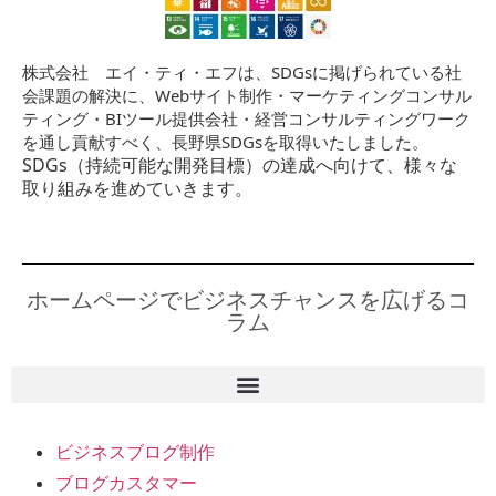
株式会社 エイ・ティ・エフは、SDGsに掲げられている社
会課題の解決に、Webサイト制作・マーケティングコンサル
ティング・BIツール提供会社・経営コンサルティングワーク
を通し貢献すべく、長野県SDGsを取得いたしました。
SDGs（持続可能な開発目標）の達成へ向けて、様々な
取り組みを進めていきます。
ホームページでビジネスチャンスを広げるコ
ラム
ビジネスブログ制作
ブログカスタマー