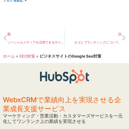
ブログを読む »
前
次
ソーシャルメディアを活用できるサイトの作り方。
ロゴとブランディングについて、
ホーム
»
SEO対策
»
ビジネスサイトのGoogle Seo対策
WebxCRMで業績向上を実現させる企
業成長支援サービス
マーケティング・営業活動・カスタマーズサービスを一元
化してワンランク上の業績を実現させる