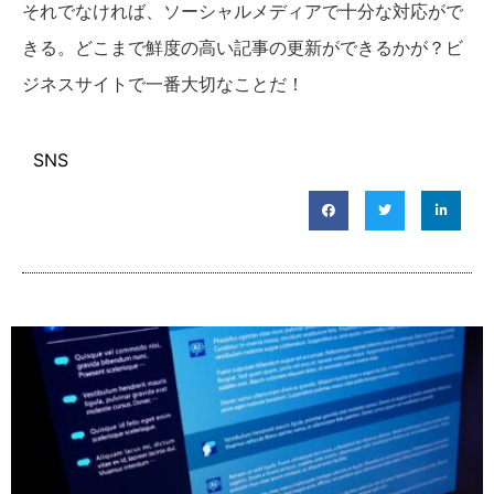
それでなければ、ソーシャルメディアで十分な対応がで
きる。どこまで鮮度の高い記事の更新ができるかが？ビ
ジネスサイトで一番大切なことだ！
SNS