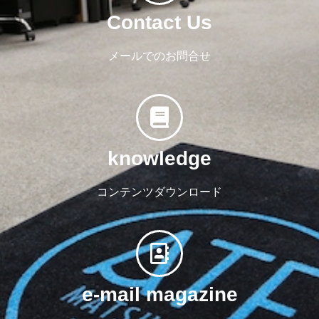
Contact Us
メールでのお問合せ
knowledge
コンテンツダウンロード
e-mail magazine