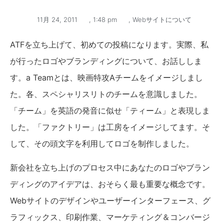
11月 24, 2011
,
1:48 pm
,
Webサイトについて
ATFを立ち上げて、初めての投稿になります。実際、私
が行ったロゴやブランディングについて、お話ししま
す。a Teamとは、映画特攻Aチームをイメージしまし
た。各、スペシャリスリトのチームを意識しました。
「チーム」を英語の発音に似せ「ティーム」と表現しま
した。「ファクトリー」は工房をイメージしてます。そ
して、その頭文字を利用してロゴを制作しました。
新会社を立ち上げのプロセス中にあなたのロゴやブラン
ディングのアイデアは、おそらく最も重要な概念です。
Webサイトのデザインやユーザーインターフェース、グ
ラフィックス、印刷作業、マーケティング＆コンバージ