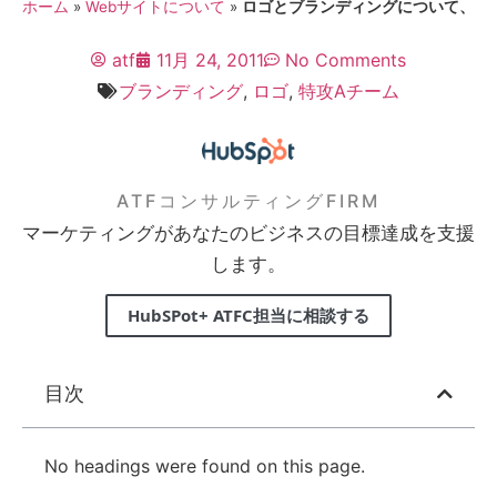
ホーム
»
Webサイトについて
»
ロゴとブランディングについて、
atf
11月 24, 2011
No Comments
ブランディング
,
ロゴ
,
特攻Aチーム
ATFコンサルティングFIRM
マーケティングがあなたのビジネスの目標達成を支援
します。
HubSPot+ ATFC担当に相談する
目次
No headings were found on this page.