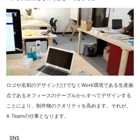
ロゴや名刺のデザインだけでなくWork環境である生産拠
点であるオフィースのテーブルからすべてデザインする
ことにより、制作物のクオリティを高めます。それが、
A Teamの仕事となります。
SNS