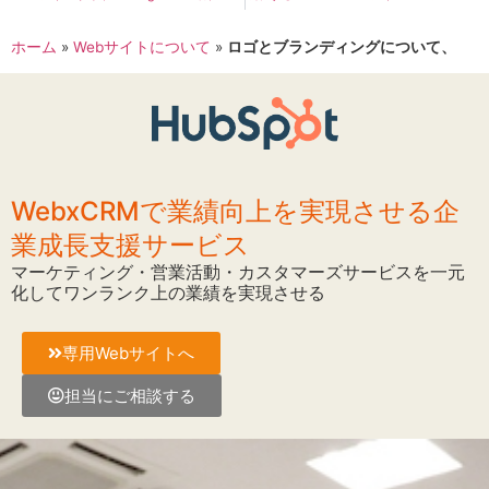
ホーム
»
Webサイトについて
»
ロゴとブランディングについて、
WebxCRMで業績向上を実現させる企
業成長支援サービス
マーケティング・営業活動・カスタマーズサービスを一元
化してワンランク上の業績を実現させる
専用Webサイトへ
担当にご相談する