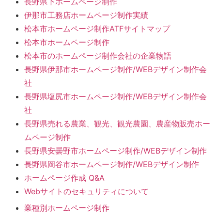
長野県下ホームページ制作
伊那市工務店ホームページ制作実績
松本市ホームページ制作ATFサイトマップ
松本市ホームページ制作
松本市のホームページ制作会社の企業物語
長野県伊那市ホームページ制作/WEBデザイン制作会
社
長野県塩尻市ホームページ制作/WEBデザイン制作会
社
長野県売れる農業、観光、観光農園、農産物販売ホー
ムページ制作
長野県安曇野市ホームページ制作/WEBデザイン制作
長野県岡谷市ホームページ制作/WEBデザイン制作
ホームページ作成 Q&A
Webサイトのセキュリティについて
業種別ホームページ制作