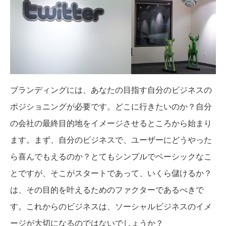
ブランディングには、あなたの目指す自分のビジネスの
ポジショニングが必要です。どこに行きたいのか？自分
の会社の最終目的地をイメージさせるところから始まり
ます。まず、自分のビジネスで、ユーザーにどうやった
ら喜んでもえるのか？とてもシンプルでベーシックなこ
とですが、そこがスタートであって、いくら儲けるか？
は、その目的を叶えるためのファクターであるべきで
す。これからのビジネスは、ソーシャルビジネスのイメ
ージが大切になるのではないでしょうか？