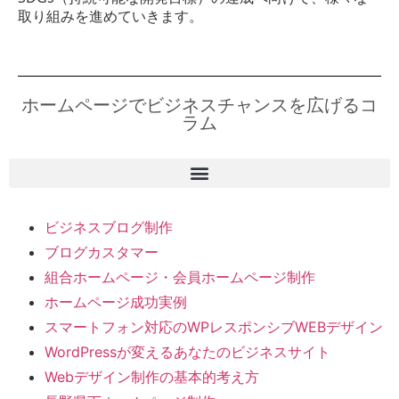
取り組みを進めていきます。
ホームページでビジネスチャンスを広げるコ
ラム
ビジネスブログ制作
ブログカスタマー
組合ホームページ・会員ホームページ制作
ホームページ成功実例
スマートフォン対応のWPレスポンシブWEBデザイン
WordPressが変えるあなたのビジネスサイト
Webデザイン制作の基本的考え方