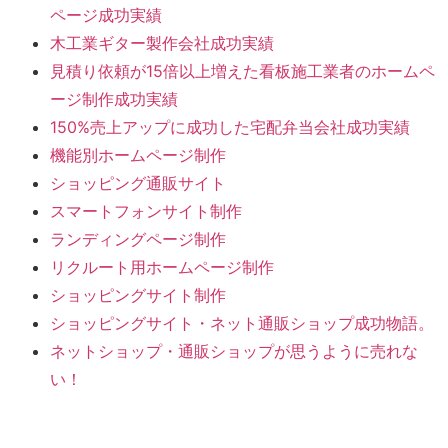
ページ成功実績
木工業ギター製作会社成功実績
見積り依頼が15倍以上増えた看板施工業者のホームペ
ージ制作成功実績
150%売上アップに成功した宅配弁当会社成功実績
機能別ホームページ制作
ショッピング通販サイト
スマートフォンサイト制作
ランディングページ制作
リクルート用ホームページ制作
ショッピングサイト制作
ショッピングサイト・ネット通販ショップ成功物語。
ネットショップ・通販ショップが思うように売れな
い！