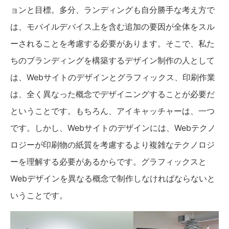
ョンと目標。多分、ランディングも自分勝手な考え方で
は、モバイルデバイス上を含む追加の要因が全体をスル
ーされることを考慮する必要があります。そこで、私た
ちのブランディングを構築するデザイン制作の人として
は、Webサイトのデザインとグラフィックス、印刷作業
は、全く異なった概念でデザイニングすることが必要だ
ということです。もちろん、アイキャッチャーは、一つ
です。しかし、Webサイトのデザインには、Webテクノ
ロジーが印刷物の紙質を考慮するより複雑なテクノロジ
ーを理解する必要があるからです。グラフィックスと
Webデザインを異なる概念で制作しなければならないと
いうことです。