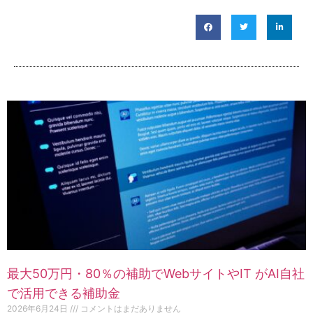
最大50万円・80％の補助でWebサイトやIT がAI自社
で活用できる補助金
2026年6月24日
コメントはまだありません